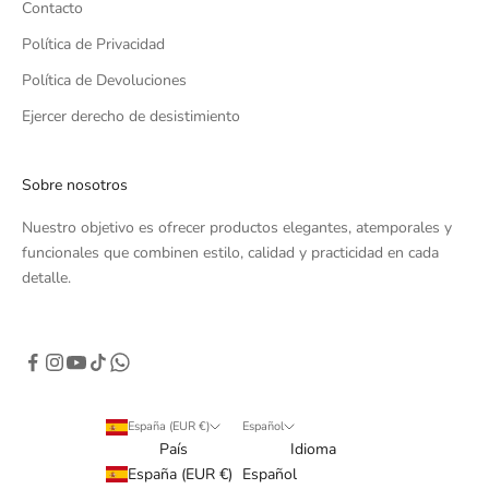
Contacto
Política de Privacidad
Política de Devoluciones
Ejercer derecho de desistimiento
Sobre nosotros
Nuestro objetivo es ofrecer productos elegantes, atemporales y
funcionales que combinen estilo, calidad y practicidad en cada
detalle.
España (EUR €)
Español
País
Idioma
España (EUR €)
Español