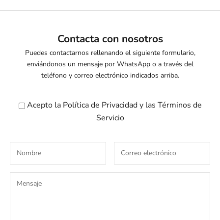
Contacta con nosotros
Puedes contactarnos rellenando el siguiente formulario,
enviándonos un mensaje por WhatsApp o a través del
teléfono y correo electrónico indicados arriba.
Acepto la
Política de Privacidad
y las
Términos de
Servicio