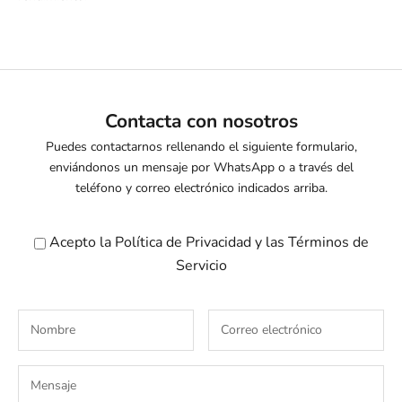
Contacta con nosotros
Puedes contactarnos rellenando el siguiente formulario,
enviándonos un mensaje por WhatsApp o a través del
teléfono y correo electrónico indicados arriba.
Acepto la
Política de Privacidad
y las
Términos de
Servicio