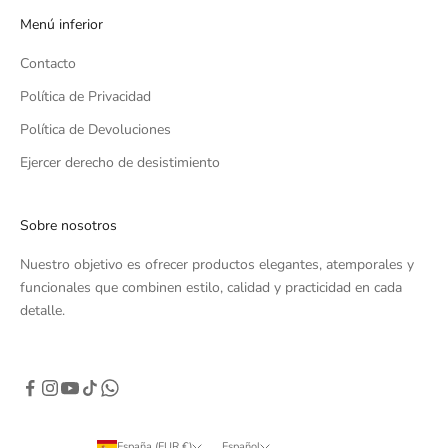
Menú inferior
Contacto
Política de Privacidad
Política de Devoluciones
Ejercer derecho de desistimiento
Sobre nosotros
Nuestro objetivo es ofrecer productos elegantes, atemporales y
funcionales que combinen estilo, calidad y practicidad en cada
detalle.
España (EUR €)
Español